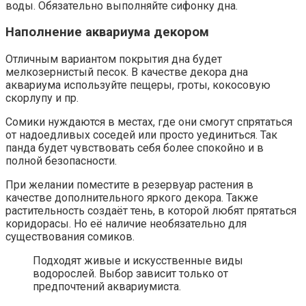
воды. Обязательно выполняйте сифонку дна.
Наполнение аквариума декором
Отличным вариантом покрытия дна будет
мелкозернистый песок. В качестве декора дна
аквариума используйте пещеры, гроты, кокосовую
скорлупу и пр.
Сомики нуждаются в местах, где они смогут спрятаться
от надоедливых соседей или просто уединиться. Так
панда будет чувствовать себя более спокойно и в
полной безопасности.
При желании поместите в резервуар растения в
качестве дополнительного яркого декора. Также
растительность создаёт тень, в которой любят прятаться
коридорасы. Но её наличие необязательно для
существования сомиков.
Подходят живые и искусственные виды
водорослей. Выбор зависит только от
предпочтений аквариумиста.