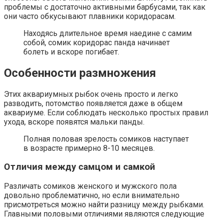
проблемы с достаточно активными барбусами, так как
они часто обкусывают плавники коридорасам.
Находясь длительное время наедине с самим
собой, сомик коридорас панда начинает
болеть и вскоре погибает.
Особенности размножения
Этих аквариумных рыбок очень просто и легко
разводить, потомство появляется даже в общем
аквариуме. Если соблюдать несколько простых правил
ухода, вскоре появятся мальки панды.
Полная половая зрелость сомиков наступает
в возрасте примерно 8-10 месяцев.
Отличия между самцом и самкой
Различать сомиков женского и мужского пола
довольно проблематично, но если внимательно
присмотреться можно найти разницу между рыбками.
Главными половыми отличиями являются следующие