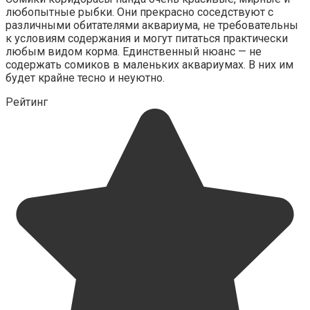
любопытные рыбки. Они прекрасно соседствуют с
различными обитателями аквариума, не требовательны
к условиям содержания и могут питаться практически
любым видом корма. Единственный нюанс — не
содержать сомиков в маленьких аквариумах. В них им
будет крайне тесно и неуютно.
Рейтинг