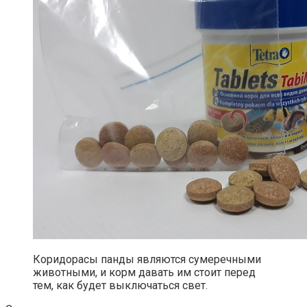
Коридорасы панды являются сумеречными
животными, и корм давать им стоит перед
тем, как будет выключаться свет.