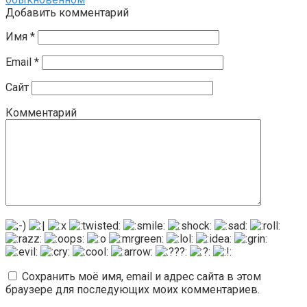
Добавить комментарий
Имя
*
Email
*
Сайт
Комментарий
Сохранить моё имя, email и адрес сайта в этом
браузере для последующих моих комментариев.