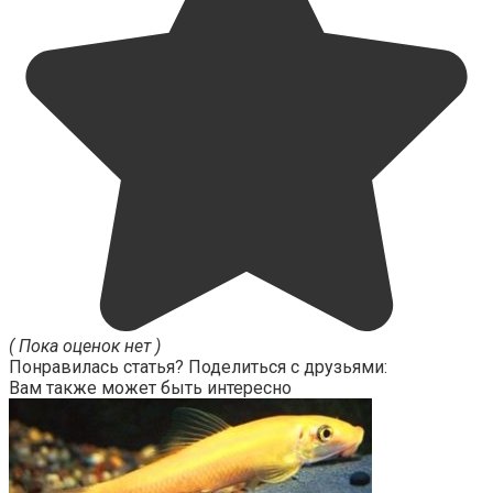
( Пока оценок нет )
Понравилась статья? Поделиться с друзьями:
Вам также может быть интересно