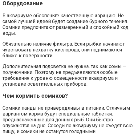
Оборудование
В аквариуме обеспечьте качественную аэрацию. Не
самой лучшей идеей будет создание бурного течения.
Сомики предпочитают размеренный и спокойный ход
воды.
Обязательно наличие фильтра. Если рыбки начинают
чувствовать нехватку кислорода, они поднимаются
ближе к поверхности.
Дополнительная подсветка не нужна, так как сомы —
полуночники. Поэтому не предъявляются особые
требования к уровню освещенности аквариума и
установке осветительных приборов.
Чем кормить сомиков?
Сомики панды не привередливы в питании. Отличным
вариантом корма будут специальные таблетки,
предназначенные для донных рыб. Они быстро
опускаются на дно. Соседи по аквариуму не съедят всю
пищу, и сомики не останутся голодными.