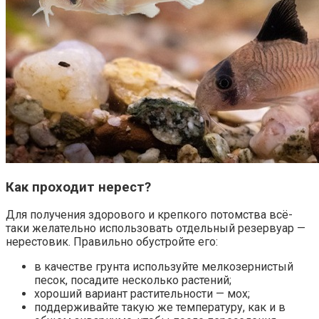
Как проходит нерест?
Для получения здорового и крепкого потомства всё-
таки желательно использовать отдельный резервуар —
нерестовик. Правильно обустройте его:
в качестве грунта используйте мелкозернистый
песок, посадите несколько растений;
хороший вариант растительности — мох;
поддерживайте такую же температуру, как и в