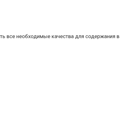
ть все необходимые качества для содержания в