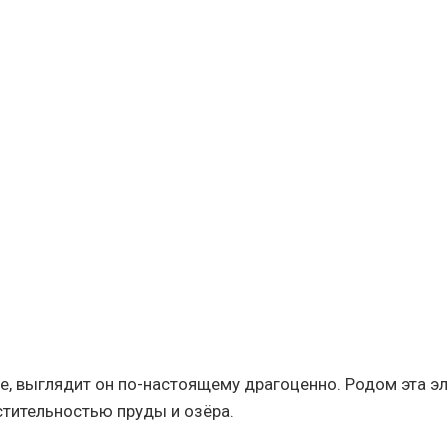
е, выглядит он по-настоящему драгоценно. Родом эта 
стительностью пруды и озёра.