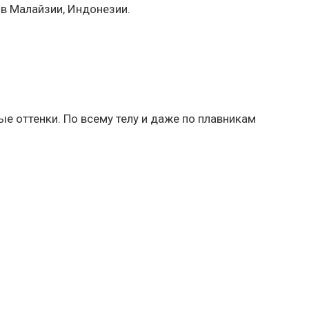
 в Малайзии, Индонезии.
е оттенки. По всему телу и даже по плавникам