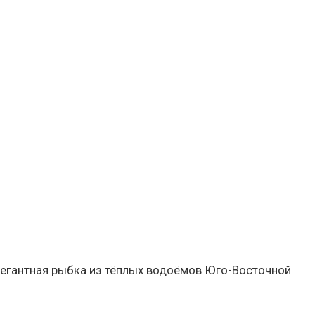
элегантная рыбка из тёплых водоёмов Юго-Восточной