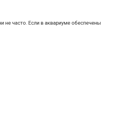
и не часто. Если в аквариуме обеспечены