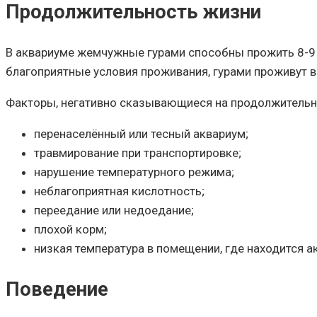
Продолжительность жизни
В аквариуме жемчужные гурами способны прожить 8-9 л
благоприятные условия проживания, гурами проживут 
Факторы, негативно сказывающиеся на продолжительн
перенаселённый или тесный аквариум;
травмирование при транспортировке;
нарушение температурного режима;
неблагоприятная кислотность;
переедание или недоедание;
плохой корм;
низкая температура в помещении, где находится а
Поведение