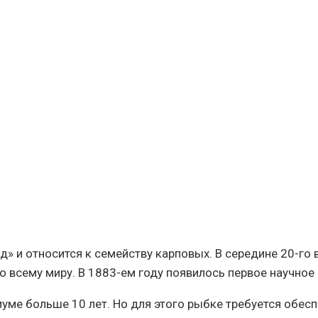
д» и относится к семейству карповых. В середине 20-го
о всему миру. В 1883-ем году появилось первое научное
ме больше 10 лет. Но для этого рыбке требуется обесп