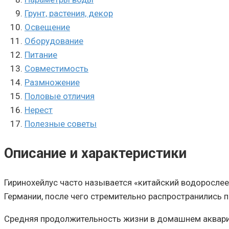
Грунт, растения, декор
Освещение
Оборудование
Питание
Совместимость
Размножение
Половые отличия
Нерест
Полезные советы
Описание и характеристики
Гиринохейлус часто называется «китайский водорослее
Германии, после чего стремительно распространились п
Средняя продолжительность жизни в домашнем аквариу