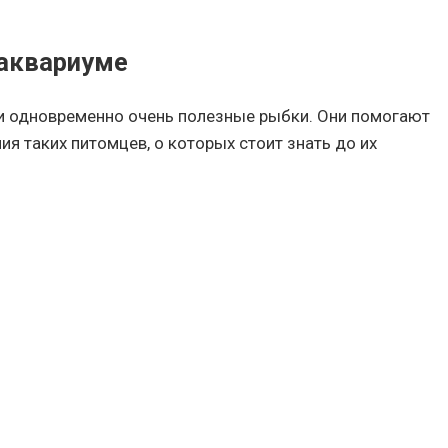
 аквариуме
и одновременно очень полезные рыбки. Они помогают
я таких питомцев, о которых стоит знать до их