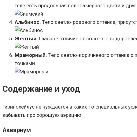
теле есть продольная полоса чёрного цвета и друг
Альбинос.
Тело светло-розового оттенка, присутс
Жёлтый.
Главное отличие от золотого водоросле
Мраморный.
Тело светло-коричневого оттенка с 
точками.
Содержание и уход
Гиринохейлус не нуждается в каких-то специальных ус
забывать про хорошую аэрацию.
Аквариум