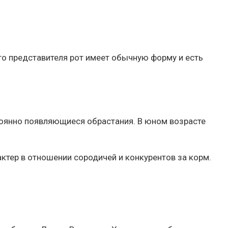
го представителя рот имеет обычную форму и есть
стоянно появляющиеся обрастания. В юном возрасте
ктер в отношении сородичей и конкурентов за корм.