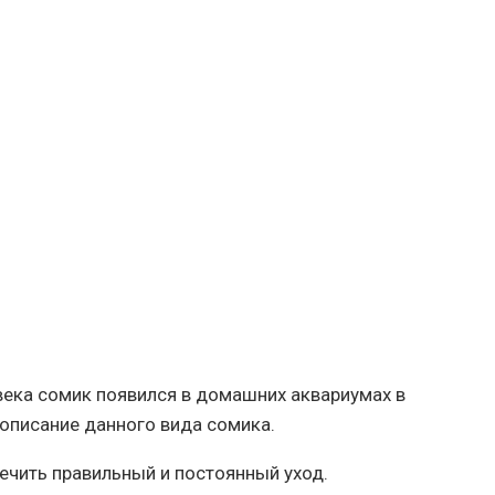
 века сомик появился в домашних аквариумах в
 описание данного вида сомика.
ечить правильный и постоянный уход.