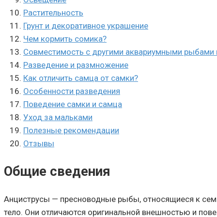
Растительность
Грунт и декоративное украшение
Чем кормить сомика?
Совместимость с другими аквариумными рыбами 
Разведение и размножение
Как отличить самца от самки?
Особенности разведения
Поведение самки и самца
Уход за мальками
Полезные рекомендации
Отзывы
Общие сведения
Анциструсы — пресноводные рыбы, относящиеся к сем
тело. Они отличаются оригинальной внешностью и повед