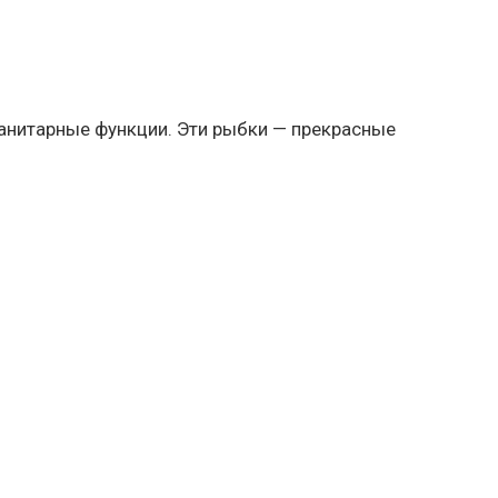
санитарные функции. Эти рыбки — прекрасные