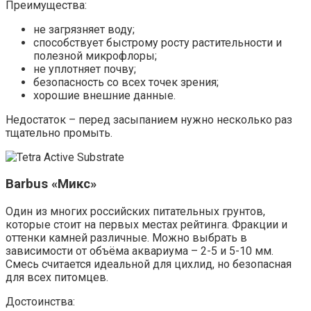
Преимущества:
не загрязняет воду;
способствует быстрому росту растительности и
полезной микрофлоры;
не уплотняет почву;
безопасность со всех точек зрения;
хорошие внешние данные.
Недостаток – перед засыпанием нужно несколько раз
тщательно промыть.
Barbus «Микс»
Один из многих российских питательных грунтов,
которые стоит на первых местах рейтинга. Фракции и
оттенки камней различные. Можно выбрать в
зависимости от объёма аквариума – 2-5 и 5-10 мм.
Смесь считается идеальной для цихлид, но безопасная
для всех питомцев.
Достоинства: