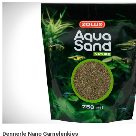
Dennerle Nano Garnelenkies