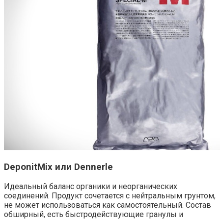
DeponitMix или Dennerle
Идеальный баланс органики и неорганических
соединений. Продукт сочетается с нейтральным грунтом,
не может использоваться как самостоятельный. Состав
обширный, есть быстродействующие гранулы и