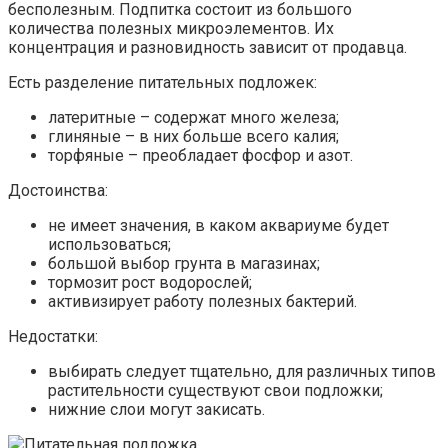
бесполезным. Подпитка состоит из большого
количества полезных микроэлементов. Их
концентрация и разновидность зависит от продавца.
Есть разделение питательных подложек:
латеритные – содержат много железа;
глиняные – в них больше всего калия;
торфяные – преобладает фосфор и азот.
Достоинства:
не имеет значения, в каком аквариуме будет
использоваться;
большой выбор грунта в магазинах;
тормозит рост водорослей;
активизирует работу полезных бактерий.
Недостатки:
выбирать следует тщательно, для различных типов
растительности существуют свои подложки;
нижние слои могут закисать.