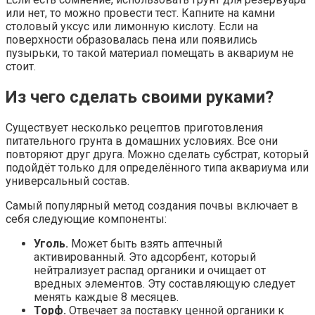
или нет, то можно провести тест. Капните на камни
столовый уксус или лимонную кислоту. Если на
поверхности образовалась пена или появились
пузырьки, то такой материал помещать в аквариум не
стоит.
Из чего сделать своими руками?
Существует несколько рецептов приготовления
питательного грунта в домашних условиях. Все они
повторяют друг друга. Можно сделать субстрат, который
подойдёт только для определённого типа аквариума или
универсальный состав.
Самый популярный метод создания почвы включает в
себя следующие компоненты:
Уголь.
Может быть взять аптечный
активированный. Это адсорбент, который
нейтрализует распад органики и очищает от
вредных элементов. Эту составляющую следует
менять каждые 8 месяцев.
Торф.
Отвечает за поставку ценной органики к