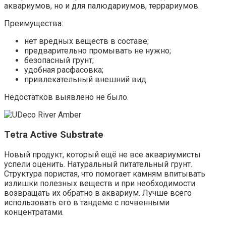
аквариумов, но и для палюдариумов, террариумов.
Преимущества:
нет вредных веществ в составе;
предварительно промывать не нужно;
безопасный грунт;
удобная расфасовка;
привлекательный внешний вид.
Недостатков выявлено не было.
Tetra Active Substrate
Новый продукт, который ещё не все аквариумисты
успели оценить. Натуральный питательный грунт.
Структура пористая, что помогает камням впитывать
излишки полезных веществ и при необходимости
возвращать их обратно в аквариум. Лучше всего
использовать его в тандеме с почвенными
концентратами.