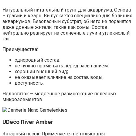
Натуральный питательный грунт для аквариума. Основа
– гравий и кварц. Выпускается специально для больших
аквариумов. Безопасный субстрат, об него не поранятся
даже донные жители, такие как сомы. Состав
нейтрально реагирует на солнечные лучи и углекислый
газ.
Преимущества:
однородный состав;
не нужно промывать перед засыпанием;
хороший внешний вид;
не оказывает влияние на состав воды;
доступность.
Недостаток – медленное размножение полезных
микроэлементов.
UDeco River Amber
Янтарный песок. Применяется не только для