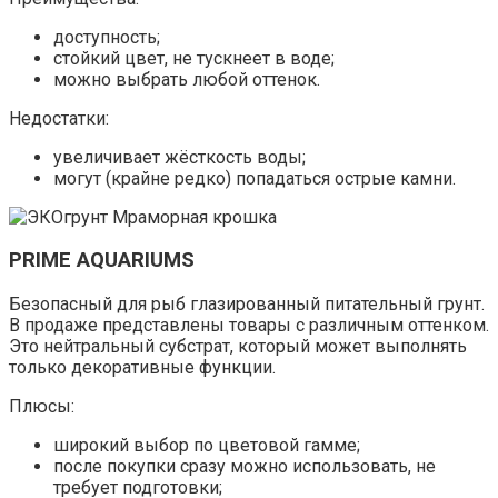
доступность;
стойкий цвет, не тускнеет в воде;
можно выбрать любой оттенок.
Недостатки:
увеличивает жёсткость воды;
могут (крайне редко) попадаться острые камни.
PRIME AQUARIUMS
Безопасный для рыб глазированный питательный грунт.
В продаже представлены товары с различным оттенком.
Это нейтральный субстрат, который может выполнять
только декоративные функции.
Плюсы:
широкий выбор по цветовой гамме;
после покупки сразу можно использовать, не
требует подготовки;