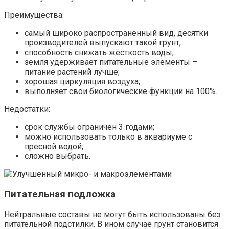
Преимущества:
самый широко распространённый вид, десятки
производителей выпускают такой грунт;
способность снижать жёсткость воды;
земля удерживает питательные элементы –
питание растений лучше;
хорошая циркуляция воздуха;
выполняет свои биологические функции на 100%.
Недостатки:
срок службы ограничен 3 годами;
можно использовать только в аквариуме с
пресной водой;
сложно выбрать.
Питательная подложка
Нейтральные составы не могут быть использованы без
питательной подстилки. В ином случае грунт становится