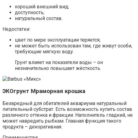
хороший внешний вид;
доступность;
натуральный состав.
Недостатки:
цвет по мере эксплуатации теряется;
не может быть использован там, где живут особи,
требующие мягкую воду.
Грунт влияет на показатели воды – он
незначительно повышает жёсткость.
ЭКОгрунт Мраморная крошка
Безвредный для обитателей аквариума натуральный
питательный субстрат. Есть возможность купить состав
различного оттенка и фракции. Наполнитель гладкий, не
может навредить рыбкам. Главная функция такого
продукта – декоративная.
Преимущества: