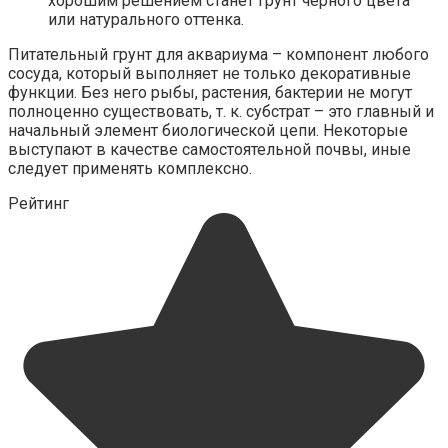
хорошим решением станет грунт чёрного цвета
или натурального оттенка.
Питательный грунт для аквариума – компонент любого
сосуда, который выполняет не только декоративные
функции. Без него рыбы, растения, бактерии не могут
полноценно существовать, т. к. субстрат – это главный и
начальный элемент биологической цепи. Некоторые
выступают в качестве самостоятельной почвы, иные
следует применять комплексно.
Рейтинг