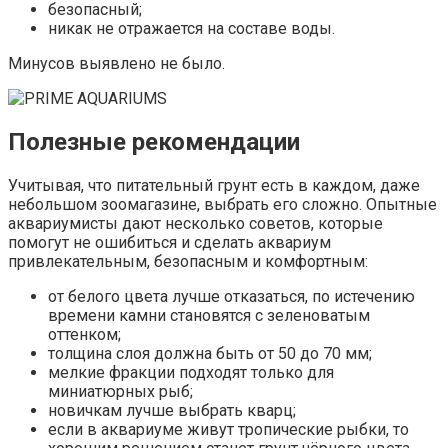
безопасный;
никак не отражается на составе воды.
Минусов выявлено не было.
Полезные рекомендации
Учитывая, что питательный грунт есть в каждом, даже
небольшом зоомагазине, выбрать его сложно. Опытные
аквариумисты дают несколько советов, которые
помогут не ошибиться и сделать аквариум
привлекательным, безопасным и комфортным:
от белого цвета лучше отказаться, по истечению
времени камни становятся с зеленоватым
оттенком;
толщина слоя должна быть от 50 до 70 мм;
мелкие фракции подходят только для
миниатюрных рыб;
новичкам лучше выбрать кварц;
если в аквариуме живут тропические рыбки, то