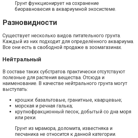
Грунт функционирует на сохранение
биоравновесия в аквариумной экосистеме.
Разновидности
Существует несколько видов питательного грунта.
Каждый из них подходит для определённого аквариума.
Все они есть в свободной продаже в зоомагазинах.
Нейтральный
В составе таких субстратов практически отсутствуют
полезные для растения вещества. Отсюда и
наименование. В качестве нейтрального грунта могут
выступать:
крошки: базальтовые, гранитные, кварцевые;
морская и речная галька;
крупнофракционный песок, добытый со дна моря
или реки.
Грунт из мрамора, доломита, известняка и
песчаника не относится к данной категории.