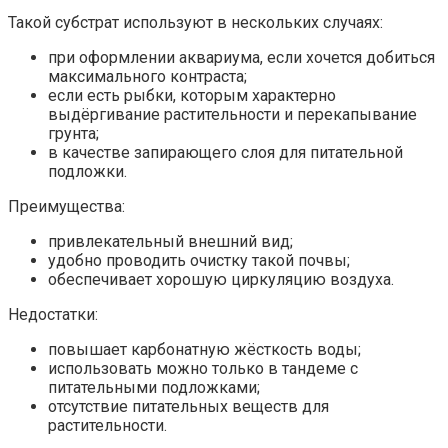
Такой субстрат используют в нескольких случаях:
при оформлении аквариума, если хочется добиться
максимального контраста;
если есть рыбки, которым характерно
выдёргивание растительности и перекапывание
грунта;
в качестве запирающего слоя для питательной
подложки.
Преимущества:
привлекательный внешний вид;
удобно проводить очистку такой почвы;
обеспечивает хорошую циркуляцию воздуха.
Недостатки:
повышает карбонатную жёсткость воды;
использовать можно только в тандеме с
питательными подложками;
отсутствие питательных веществ для
растительности.