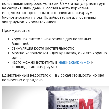
полезными микроэлементами. Самый популярный грунт
на сегодняшний день. В составе есть пористые
вещества, которые помогают очистить аквариум
биологическим путём. Приобретается для обычных
аквариумов и креветочников.
Преимущества:
хорошая питательная основа для полезных
бактерий;
стимуляция роста растительности;
можно использовать для креветок, они его хорошо
едят;
часто можно встретить в
нано-аквариумах
и
голландских аквариумах.
Единственный недостаток – высокая стоимость, но она
полностью оправдана.