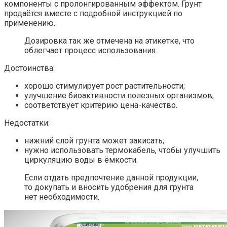
компоненты с пролонгированным эффектом. Грунт
продаётся вместе с подробной инструкцией по
применению.
Дозировка так же отмечена на этикетке, что
облегчает процесс использования.
Достоинства:
хорошо стимулирует рост растительности;
улучшение биоактивности полезных организмов;
соответствует критерию цена-качество.
Недостатки:
нижний слой грунта может закисать;
нужно использовать термокабель, чтобы улучшить
циркуляцию воды в ёмкости.
Если отдать предпочтение данной продукции,
то докупать и вносить удобрения для грунта
нет необходимости.