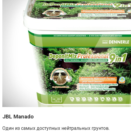
JBL Manado
Один из самых доступных нейтральных грунтов.