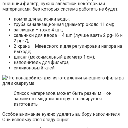
внешний фильтр, нужно запастись некоторыми
материалами, без которых система работать не будет:
помпа для выкачки воды;
труба канализационная (диаметр около 11 см);
заглушки – тоже 4 шт.;
сальники для ввода – 4 шт. (лучше взять 2 pg-16 и
2 pg-7);
2 крана – Маевского и для регулировки напора на
выходе;
шланг (максимальный диаметр 1 см);
наполнитель для фильтра;
силиконовый клей.
Список материалов может быть разным – он
зависит от модели, которую планируется
изготовить.
Особое внимание нужно уделить выбору наполнителя.
Они используются следующие: