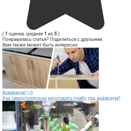
(
1
оценка, среднее
1
из
5
)
Понравилась статья? Поделиться с друзьями:
Вам также может быть интересно
Аквариум
0
Как самостоятельно изготовить тумбу под аквариум?