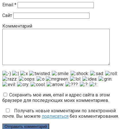
Email
*
Сайт
Комментарий
Сохранить моё имя, email и адрес сайта в этом
браузере для последующих моих комментариев.
Получать новые комментарии по электронной
почте. Вы можете
подписаться
без комментирования.