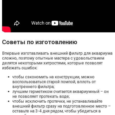
Советы по изготовлению
Впервые изготавливать внешний фильтр для аквариума
сложно, поэтому опытные мастера с удовольствием
делятся некоторыми хитростями, которые позволят
избежать ошибок:
чтобы сэкономить на конструкции, можно
воспользоваться старой помпой, вплоть от
внутреннего фильтра;
лучшим герметиком считается аквариумный – он
не позволяет протекать воде;
чтобы исключить протечки, не устанавливайте
внешний фильтр сразу на подготовленное место –
оставьте на 3-4 дня рядом, чтобы убедиться в