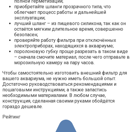
полной герметизации;
приобретайте шланги прозрачного типа, что
облегчает процесс работы и дальнейшей
эксплуатации;
лучший шланг – из пищевого силикона, так как он
остаётся мягким длительное время, совершенно
безопасен;
проверяйте работу фильтра при отключённых
электроприборах, находящихся в аквариуме;
поролоновую губку проще разрезать в таком виде
– сначала смочите материал, после чего отправьте в
морозильную камеру на пару часов.
Чтобы самостоятельно изготовить внешний фильтр для
вашего аквариума, не нужно иметь большой опыт.
Достаточно руководствоваться рекомендациями и
пошаговыми инструкциями, а также запастись
необходимыми материалами. В любом случае,
конструкция, сделанная своими руками обойдётся
гораздо дешевле.
Рейтинг