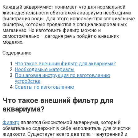
Каждый аквариумист понимает, что для нормальной
жизнедеятельности обитателей аквариума необходима
фильтрация воды. Для этого используются специальные
фильтры, которые продаются в специализированных
магазинах. Но изготовить фильтр можно и
самостоятельно – сегодня речь пойдёт о внешних
моделях.
Содержание
Что такое внешний фильтр для аквариума?
Необходимые материалы
Пошаговая инструкция по изготовлению
устройства
Советы по изготовлению
Что такое внешний фильтр для
аквариума?
Фильтр
является биосистемой аквариума, который
обязательно содержит в себе наполнитель для очистки
жидкости. Существует всего два типа – внутренний и