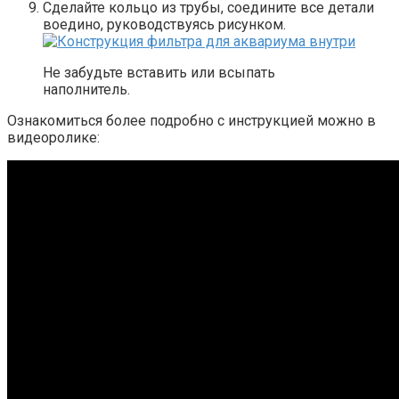
Сделайте кольцо из трубы, соедините все детали
воедино, руководствуясь рисунком.
Не забудьте вставить или всыпать
наполнитель.
Ознакомиться более подробно с инструкцией можно в
видеоролике: