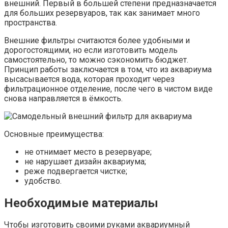
внешний. Первый в большей степени предназначается
для больших резервуаров, так как занимает много
пространства.
Внешние фильтры считаются более удобными и
дорогостоящими, но если изготовить модель
самостоятельно, то можно сэкономить бюджет.
Принцип работы заключается в том, что из аквариума
высасывается вода, которая проходит через
фильтрационное отделение, после чего в чистом виде
снова направляется в ёмкость.
Основные преимущества:
не отнимает место в резервуаре;
не нарушает дизайн аквариума;
реже подвергается чистке;
удобство.
Необходимые материалы
Чтобы изготовить своими руками аквариумный