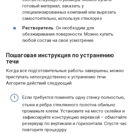
готовый материал, заказать у
специализированных компаний или вырезать
самостоятельно, используя стеклорез.
Растворитель.
Он необходим для
обезжиривания поверхности. Можно купить
любой состав на своё усмотрение.
Пошаговая инструкция по устранению
течи
Когда все подготовительные работы завершены, можно
приступать непосредственно к устранению течи.
Алгоритм действий следующий:
Если требуется поменять одну стенку полностью,
стыки и рёбра стеклянного полотна обильно
промажьте клеем. Установите на место склейки и
зафиксируйте конструкцию верёвкой – обмотайте
резервуар по вертикали и горизонтали. Спустя час
повторите процедуру.