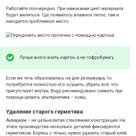
Работайте поочерёдно. При намокании цвет материала
будет меняться. Где появилось влажное пятно, там и
находится проблемное место.
Лучше всего взять картон, а не гофробумагу.
Если же течь образовалась на дне резервуара, то
потребуется полностью его осушить, убрать всё, что
присутствует внутри. Воду рекомендовано сливать при
помощи шланга, альтернатива – ковш.
Удаление старого герметика
Аквариум – не цельнолитая стеклянная конструкция. На
этапе производства несколько деталей фиксируются
герметиком. Борясь с течью, нужно удалить старый клей.