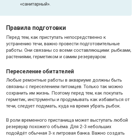
«санитарный».
Правила подготовки
Перед тем, как приступать непосредственно к
устранению течи, важно провести подготовительные
работы. Они связаны со всеми составляющими: рыбками,
растениями, герметиком и самим резервуаром.
Переселение обитателей
Любые ремонтные работы в аквариуме должны быть
связаны с переселением питомцев. Только так можно
сохранить им жизнь. Поэтому перед тем, как покупать
герметик, инструменты и продумывать как избавиться от
течи, следует подумать, куда на время убрать рыбок.
В роли временного пристанища может выступать любой
резервуар похожего объёма. Для 2-3 небольших
подойдёт обычная 3-х литровая банка. Важно создать