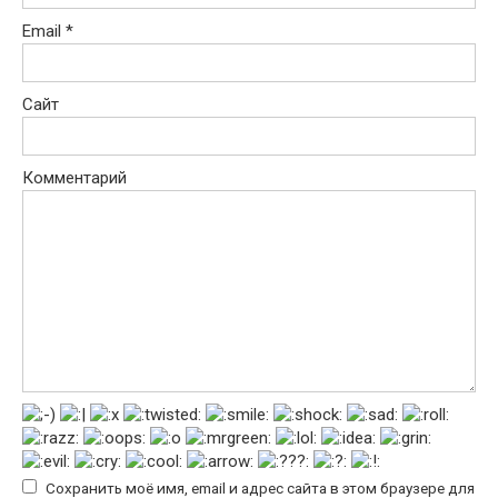
Email
*
Сайт
Комментарий
Сохранить моё имя, email и адрес сайта в этом браузере для