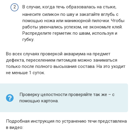
В случае, когда течь образовалась на стыке,
нанесите силикон по шву и закатайте вглубь с
помощью ножа или маникюрной пилочки. Чтобы
работы увенчались успехом, не экономьте клей.
Распределите герметик по швам, используя и
губку.
Во всех случаях проверкой аквариума на предмет
дефекта, переселением питомцев можно заниматься
только после полного высыхания состава. На это уходит
не меньше 1 суток.
Проверку целостности проверяйте так же – с
помощью картона.
Подробная инструкция по устранению течи представлена
в видео: