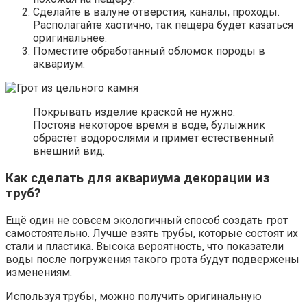
Сделайте в валуне отверстия, каналы, проходы.
Располагайте хаотично, так пещера будет казаться
оригинальнее.
Поместите обработанный обломок породы в
аквариум.
Покрывать изделие краской не нужно.
Постояв некоторое время в воде, булыжник
обрастёт водорослями и примет естественный
внешний вид.
Как сделать для аквариума декорации из
труб?
Ещё один не совсем экологичный способ создать грот
самостоятельно. Лучше взять трубы, которые состоят их
стали и пластика. Высока вероятность, что показатели
воды после погружения такого грота будут подвержены
изменениям.
Используя трубы, можно получить оригинальную