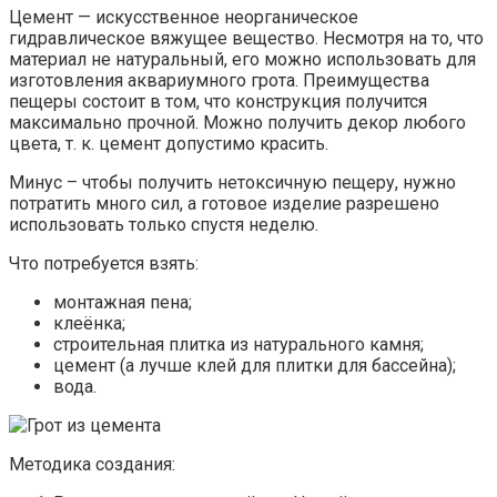
Цемент — искусственное неорганическое
гидравлическое вяжущее вещество. Несмотря на то, что
материал не натуральный, его можно использовать для
изготовления аквариумного грота. Преимущества
пещеры состоит в том, что конструкция получится
максимально прочной. Можно получить декор любого
цвета, т. к. цемент допустимо красить.
Минус – чтобы получить нетоксичную пещеру, нужно
потратить много сил, а готовое изделие разрешено
использовать только спустя неделю.
Что потребуется взять:
монтажная пена;
клеёнка;
строительная плитка из натурального камня;
цемент (а лучше клей для плитки для бассейна);
вода.
Методика создания: