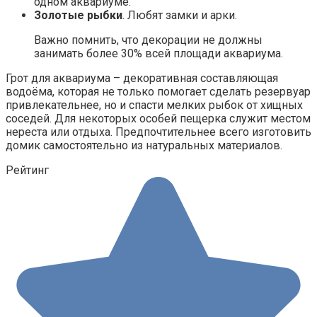
одном аквариуме.
Золотые рыбки
. Любят замки и арки.
Важно помнить, что декорации не должны
занимать более 30% всей площади аквариума.
Грот для аквариума – декоративная составляющая
водоёма, которая не только помогает сделать резервуар
привлекательнее, но и спасти мелких рыбок от хищных
соседей. Для некоторых особей пещерка служит местом
нереста или отдыха. Предпочтительнее всего изготовить
домик самостоятельно из натуральных материалов.
Рейтинг