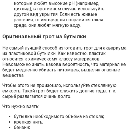
которые любят высокие pH (например,
цихлид), в противном случае используйте
другой вид укрытия. Если есть живые
растения, то им вряд ли понравится такая
среда, они любят мягкую воду.
Оригинальный грот из бутылки
Не самый лучший способ изготовить грот для аквариума
из пластиковой бутылки. Как известно, пластик
относится к химическому классу материалов.
Невозможно знать, какова вероятность, что материал не
будет медленно убивать питомцев, выделяя опасные
вещества.
Чтобы этого не произошло, используйте стеклянную
ёмкость. Такой грот будет служить долгие годы, т. к.
сырьё разлагается очень долго.
Что нужно взять:
бутылка необходимого объёма из стекла;
крепкая нить;
бензин;