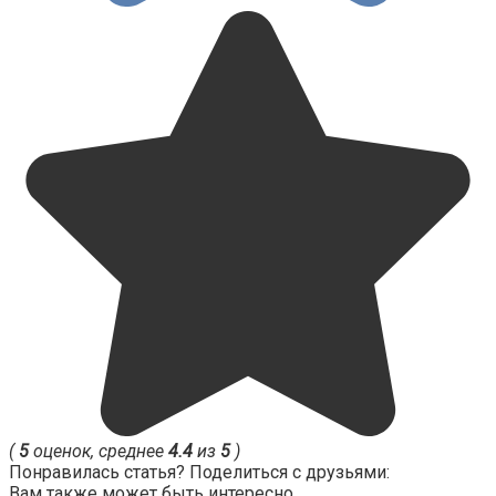
(
5
оценок, среднее
4.4
из
5
)
Понравилась статья? Поделиться с друзьями:
Вам также может быть интересно