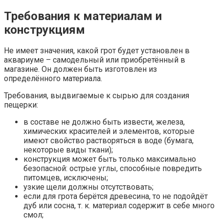
Требования к материалам и
конструкциям
Не имеет значения, какой грот будет установлен в
аквариуме – самодельный или приобретённый в
магазине. Он должен быть изготовлен из
определённого материала.
Требования, выдвигаемые к сырью для создания
пещерки:
в составе не должно быть извести, железа,
химических красителей и элементов, которые
имеют свойство растворяться в воде (бумага,
некоторые виды ткани);
конструкция может быть только максимально
безопасной: острые углы, способные повредить
питомцев, исключены;
узкие щели должны отсутствовать;
если для грота берётся древесина, то не подойдёт
дуб или сосна, т. к. материал содержит в себе много
смол;