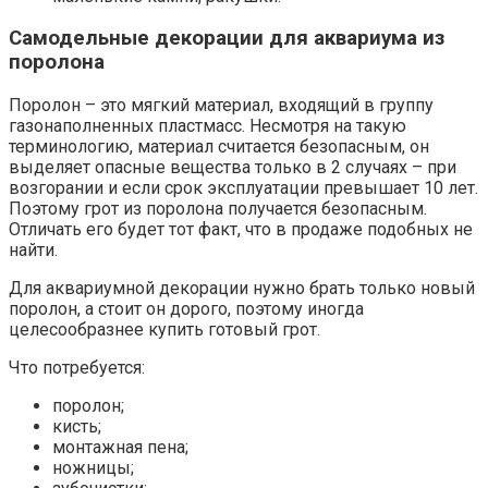
Самодельные декорации для аквариума из
поролона
Поролон – это мягкий материал, входящий в группу
газонаполненных пластмасс. Несмотря на такую
терминологию, материал считается безопасным, он
выделяет опасные вещества только в 2 случаях – при
возгорании и если срок эксплуатации превышает 10 лет.
Поэтому грот из поролона получается безопасным.
Отличать его будет тот факт, что в продаже подобных не
найти.
Для аквариумной декорации нужно брать только новый
поролон, а стоит он дорого, поэтому иногда
целесообразнее купить готовый грот.
Что потребуется:
поролон;
кисть;
монтажная пена;
ножницы;