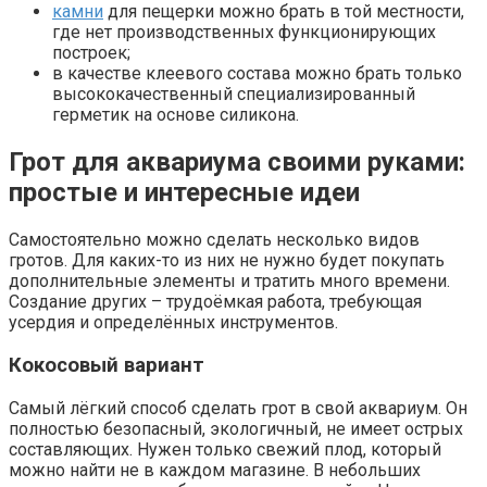
камни
для пещерки можно брать в той местности,
где нет производственных функционирующих
построек;
в качестве клеевого состава можно брать только
высококачественный специализированный
герметик на основе силикона.
Грот для аквариума своими руками:
простые и интересные идеи
Самостоятельно можно сделать несколько видов
гротов. Для каких-то из них не нужно будет покупать
дополнительные элементы и тратить много времени.
Создание других – трудоёмкая работа, требующая
усердия и определённых инструментов.
Кокосовый вариант
Самый лёгкий способ сделать грот в свой аквариум. Он
полностью безопасный, экологичный, не имеет острых
составляющих. Нужен только свежий плод, который
можно найти не в каждом магазине. В небольших