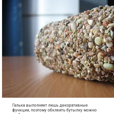
Галька выполняет лишь декоративные
функции, поэтому обклеить бутылку можно