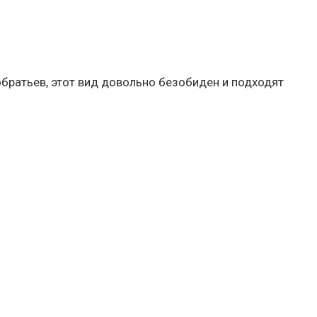
обратьев, этот вид довольно безобиден и подходят