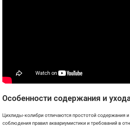
Особенности содержания и уход
Цихлиды-колибри отличаются простотой содержания и 
соблюдения правил аквариумистики и требований в отн