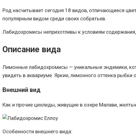
Род насчитывает сегодня 18 видов, отличающиеся цвет
популярным видом среди своих собратьев.
Лабидохромисы неприхотливы к условиям содержания, 
Описание вида
Лимонные лабидохромисы — уникальные эндемики, кото
увидеть в аквариуме. Яркие, лимонного оттенка рыбки
Внешний вид
Как и прочие цихлиды, живущие в озере Малави, желты
Особенности внешнего вида: