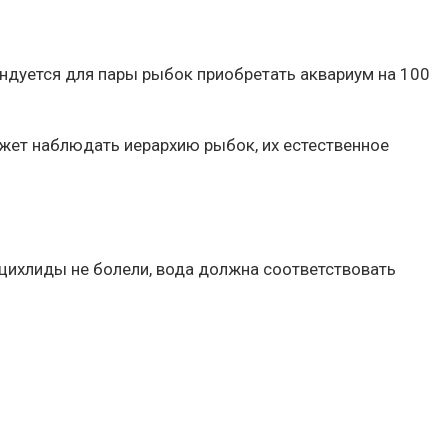
ндуется для пары рыбок приобретать аквариум на 100
ожет наблюдать иерархию рыбок, их естественное
 цихлиды не болели, вода должна соответствовать