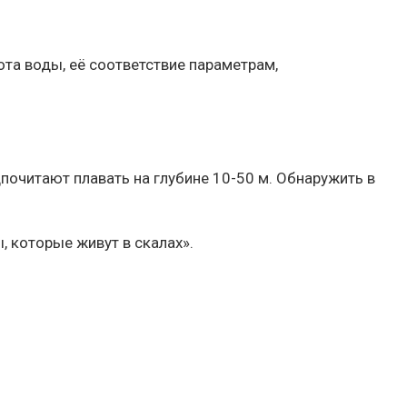
та воды, её соответствие параметрам,
почитают плавать на глубине 10-50 м. Обнаружить в
 которые живут в скалах».