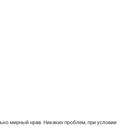
но мирный нрав. Никаких проблем, при условии