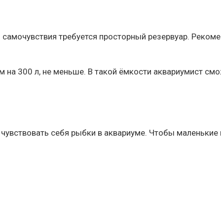
самочувствия требуется просторный резервуар. Рекоме
 на 300 л, не меньше. В такой ёмкости аквариумист см
 чувствовать себя рыбки в аквариуме. Чтобы маленькие