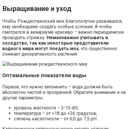
Выращивание и уход
Чтобы Рождественский мох благополучно развивался,
ему необходимо создать особые условия. А чтобы
смотрелся в аквариуме красиво – важно периодически
проводить стрижку.
Немаловажно учитывать и
соседство, так как некоторые представители
водного мира могут поедать мох
, что существенно
снижает декоративность растения.
Оптимальные показатели воды
Первое, что нужно запомнить – вода должна быть
абсолютно чистой и прозрачной. Обратите внимание и на
другие параметры:
уровень жёсткости – 3-15 dH;
температура – от +18 до +26 градусов;
степень кислотности – от 6,0 до 7,5 рН.
Категорически запрещено резко менять условия