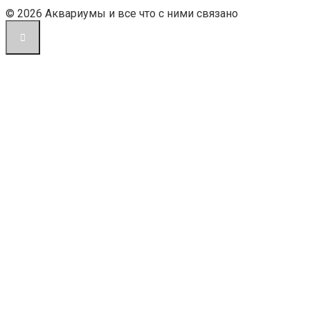
© 2026 Аквариумы и все что с ними связано