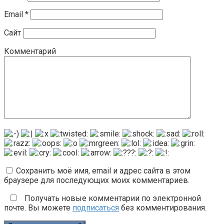
Email
*
Сайт
Комментарий
Сохранить моё имя, email и адрес сайта в этом
браузере для последующих моих комментариев.
Получать новые комментарии по электронной
почте. Вы можете
подписаться
без комментирования.