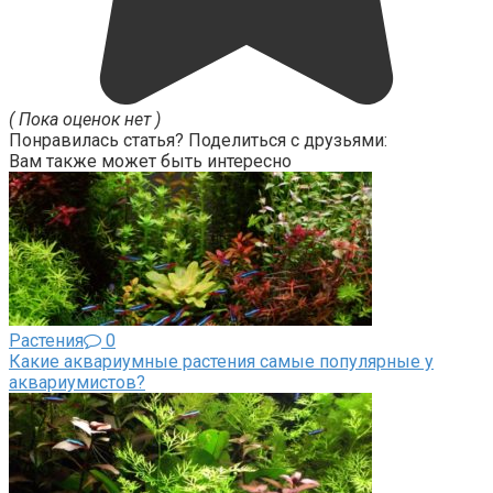
( Пока оценок нет )
Понравилась статья? Поделиться с друзьями:
Вам также может быть интересно
Растения
0
Какие аквариумные растения самые популярные у
аквариумистов?