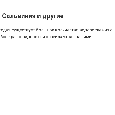
 Сальвиния и другие
егодня существует большое количество водорослевых с
нее разновидности и правила ухода за ними.