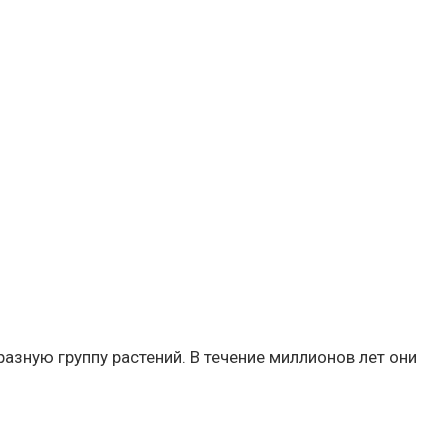
зную группу растений. В течение миллионов лет они