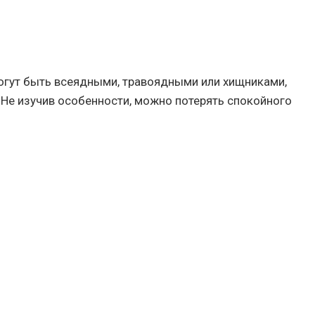
могут быть всеядными, травоядными или хищниками,
Не изучив особенности, можно потерять спокойного