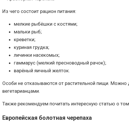
Из чего состоит рацион питания:
мелкие рыбёшки с костями;
мальки рыб;
креветки;
куриная грудка;
личинки насекомых;
гаммарус (мелкий пресноводный рачок);
варёный яичный желток.
Особи не отказываются от растительной пищи. Можно д
вегетарианцами.
Также рекомендуем почитать интересную статью о том
Европейская болотная черепаха