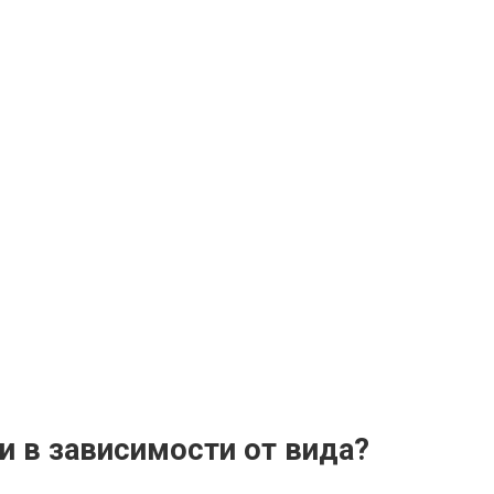
 в зависимости от вида?