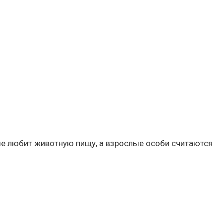
ше любит животную пищу, а взрослые особи считаются