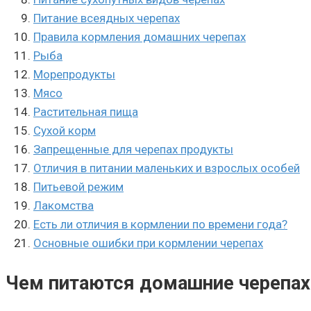
Питание всеядных черепах
Правила кормления домашних черепах
Рыба
Морепродукты
Мясо
Растительная пища
Сухой корм
Запрещенные для черепах продукты
Отличия в питании маленьких и взрослых особей
Питьевой режим
Лакомства
Есть ли отличия в кормлении по времени года?
Основные ошибки при кормлении черепах
Чем питаются домашние черепахи